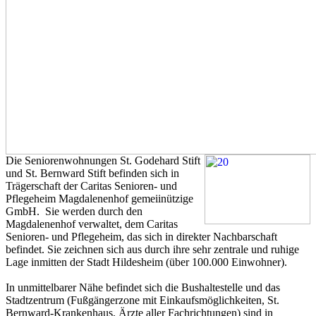
Die Seniorenwohnungen St. Godehard Stift
und St. Bernward Stift befinden sich in
Trägerschaft der Caritas Senioren- und
Pflegeheim Magdalenenhof gemeiinützige
GmbH. Sie werden durch den
Magdalenenhof verwaltet, dem Caritas
Senioren- und Pflegeheim, das sich in direkter Nachbarschaft
befindet. Sie zeichnen sich aus durch ihre sehr zentrale und ruhige
Lage inmitten der Stadt Hildesheim (über 100.000 Einwohner).
In unmittelbarer Nähe befindet sich die Bushaltestelle und das
Stadtzentrum (Fußgängerzone mit Einkaufsmöglichkeiten, St.
Bernward-Krankenhaus, Ärzte aller Fachrichtungen) sind in