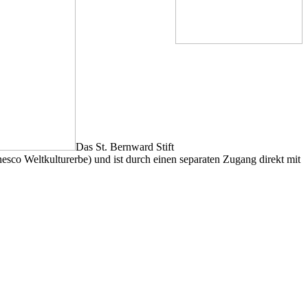
Das St. Bernward Stift
sco Weltkulturerbe) und ist durch einen separaten Zugang direkt mit