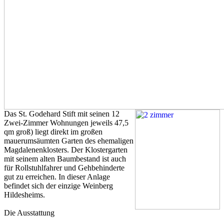
Das St. Godehard Stift mit seinen 12
Zwei-Zimmer Wohnungen jeweils 47,5
qm groß) liegt direkt im großen
mauerumsäumten Garten des ehemaligen
Magdalenenklosters. Der Klostergarten
mit seinem alten Baumbestand ist auch
für Rollstuhlfahrer und Gehbehinderte
gut zu erreichen. In dieser Anlage
befindet sich der einzige Weinberg
Hildesheims.
Die Ausstattung